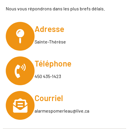
Nous vous répondrons dans les plus brefs délais.
Adresse
Sainte-Thérèse
Téléphone
450 435-1423
Courriel
alarmespomerleau@live.ca