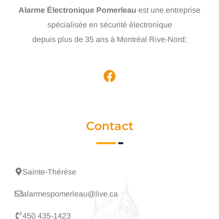
Alarme Électronique Pomerleau
est une entreprise
spécialisée en sécurité électronique
depuis plus de 35 ans à Montréal Rive-Nord;
Contact
Sainte-Thérèse
alarmespomerleau@live.ca
450 435-1423