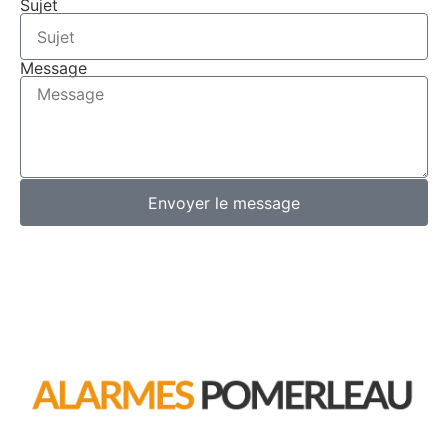
Sujet
Message
Envoyer le message