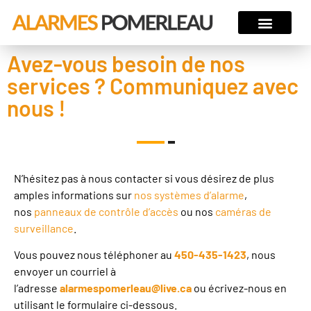
Avez-vous besoin de nos
services ? Communiquez avec
nous !
N’hésitez pas à nous contacter si vous désirez de plus
amples informations sur
nos systèmes d’alarme
,
nos
panneaux de contrôle d’accès
ou nos
caméras de
surveillance
.
Vous pouvez nous téléphoner au
450-435-1423
, nous
envoyer un courriel à
l’adresse
alarmespomerleau@live.ca
ou écrivez-nous en
utilisant le formulaire ci-dessous.