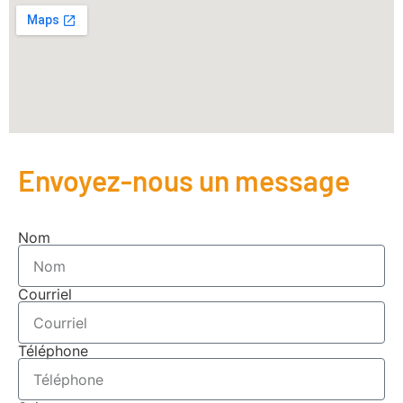
Envoyez-nous un message
Nom
Courriel
Téléphone